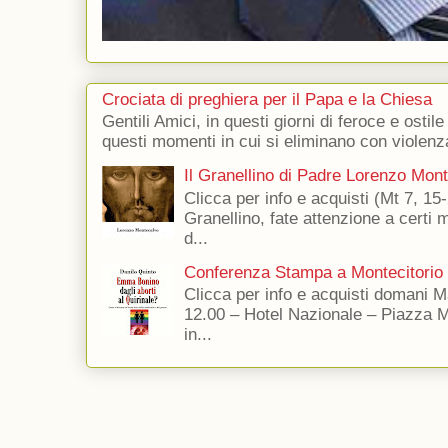
Crociata di preghiera per il Papa e la Chiesa
Gentili Amici, in questi giorni di feroce e ostile
questi momenti in cui si eliminano con violenza
Il Granellino di Padre Lorenzo Mon
Clicca per info e acquisti (Mt 7, 15-
Granellino, fate attenzione a certi m
d...
Conferenza Stampa a Montecitorio
Clicca per info e acquisti domani 
12.00 – Hotel Nazionale – Piazza 
in...