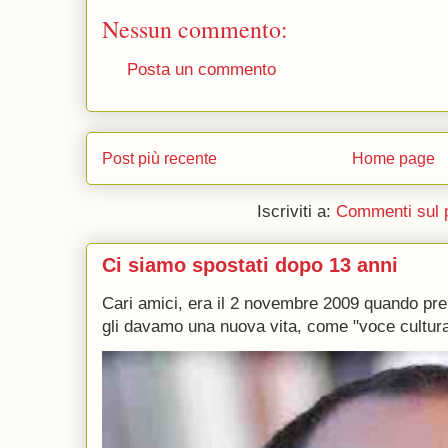
Nessun commento:
Posta un commento
Post più recente
Home page
Iscriviti a:
Commenti sul 
Ci siamo spostati dopo 13 anni
Cari amici, era il 2 novembre 2009 quando p
gli davamo una nuova vita, come "voce culturale