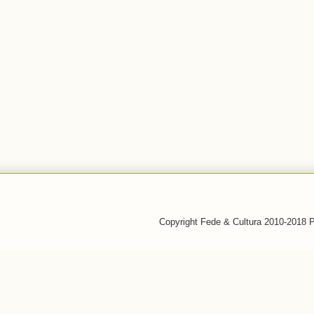
Copyright Fede & Cultura 2010-2018 