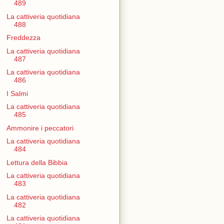
489
La cattiveria quotidiana
488
Freddezza
La cattiveria quotidiana
487
La cattiveria quotidiana
486
I Salmi
La cattiveria quotidiana
485
Ammonire i peccatori
La cattiveria quotidiana
484
Lettura della Bibbia
La cattiveria quotidiana
483
La cattiveria quotidiana
482
La cattiveria quotidiana