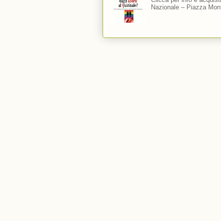
Nazionale – Piazza Mont