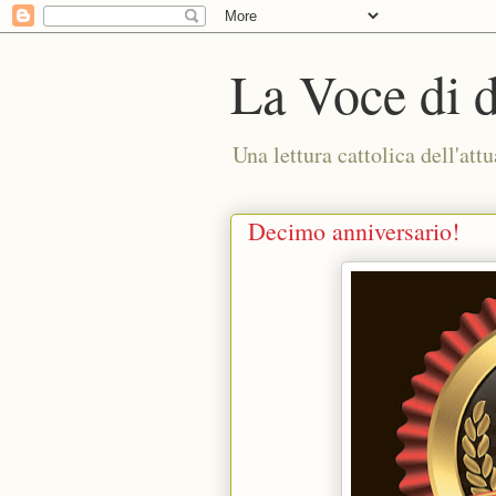
La Voce di 
Una lettura cattolica dell'attu
Decimo anniversario!