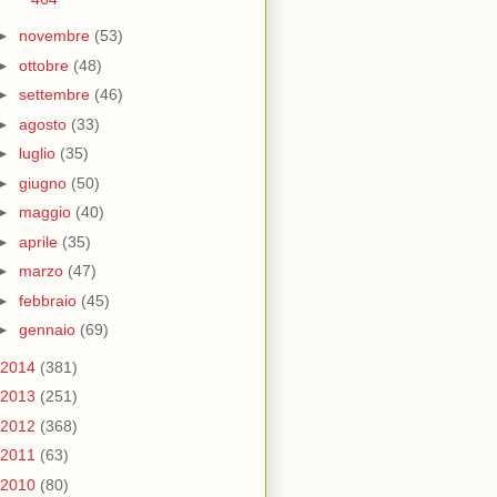
►
novembre
(53)
►
ottobre
(48)
►
settembre
(46)
►
agosto
(33)
►
luglio
(35)
►
giugno
(50)
►
maggio
(40)
►
aprile
(35)
►
marzo
(47)
►
febbraio
(45)
►
gennaio
(69)
2014
(381)
2013
(251)
2012
(368)
2011
(63)
2010
(80)