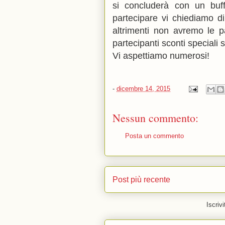
si concluderà con un buff
partecipare vi chiediamo 
altrimenti non avremo le p
partecipanti sconti speciali 
Vi aspettiamo numerosi!
-
dicembre 14, 2015
Nessun commento:
Posta un commento
Post più recente
Iscrivi