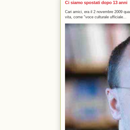
Ci siamo spostati dopo 13 anni
Cari amici, era il 2 novembre 2009 q
vita, come "voce culturale ufficiale...