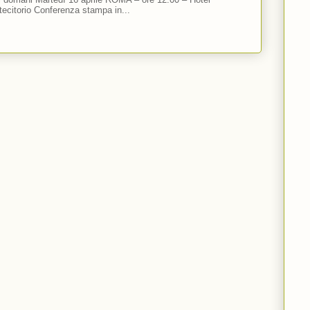
ecitorio Conferenza stampa in...