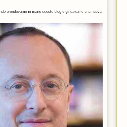
uando prendevamo in mano questo blog e gli davamo una nuova