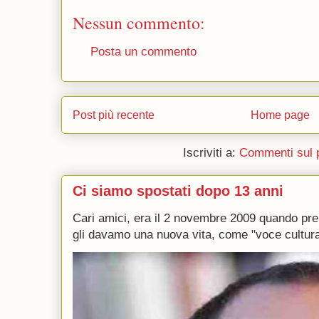
Nessun commento:
Posta un commento
Post più recente
Home page
Iscriviti a:
Commenti sul 
Ci siamo spostati dopo 13 anni
Cari amici, era il 2 novembre 2009 quando p
gli davamo una nuova vita, come "voce culturale