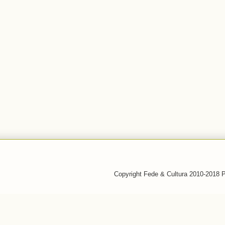
Copyright Fede & Cultura 2010-2018 