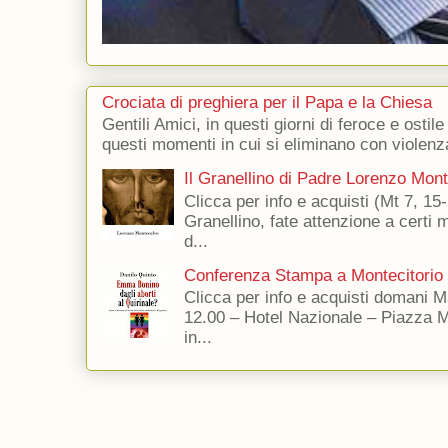
Crociata di preghiera per il Papa e la Chiesa
Gentili Amici, in questi giorni di feroce e ostile
questi momenti in cui si eliminano con violenza
Il Granellino di Padre Lorenzo Mon
Clicca per info e acquisti (Mt 7, 15-
Granellino, fate attenzione a certi m
d...
Conferenza Stampa a Montecitorio
Clicca per info e acquisti domani 
12.00 – Hotel Nazionale – Piazza 
in...