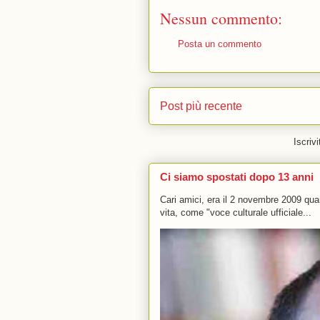
Nessun commento:
Posta un commento
Post più recente
Iscrivi
Ci siamo spostati dopo 13 anni
Cari amici, era il 2 novembre 2009 q
vita, come "voce culturale ufficiale...