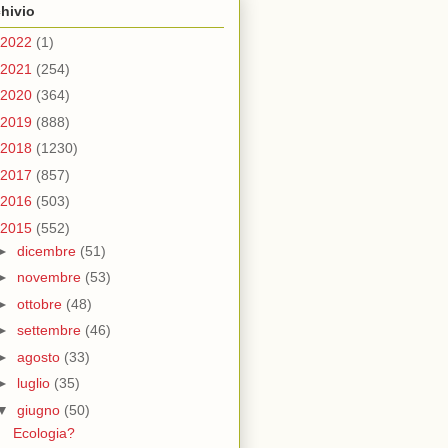
hivio
2022
(1)
2021
(254)
2020
(364)
2019
(888)
2018
(1230)
2017
(857)
2016
(503)
2015
(552)
►
dicembre
(51)
►
novembre
(53)
►
ottobre
(48)
►
settembre
(46)
►
agosto
(33)
►
luglio
(35)
▼
giugno
(50)
Ecologia?