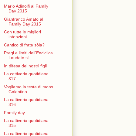
Mario Adinolfi al Family
Day 2015
Gianfranco Amato al
Family Day 2015
Con tutte le migliori
intenzioni
Cantico di frate sòla?
Pregi e limiti dell'Enciclica
Laudato si'
In difesa dei nostri figli
La cattiveria quotidiana
317
Vogliamo la testa di mons.
Galantino
La cattiveria quotidiana
316
Family day
La cattiveria quotidiana
315
La cattiveria quotidiana