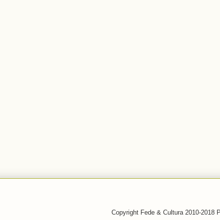
Copyright Fede & Cultura 2010-2018 