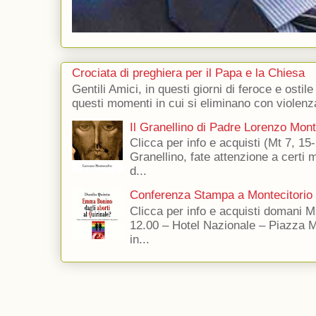
Crociata di preghiera per il Papa e la Chiesa
Gentili Amici, in questi giorni di feroce e ostile
questi momenti in cui si eliminano con violenza
Il Granellino di Padre Lorenzo Mon
Clicca per info e acquisti (Mt 7, 15-
Granellino, fate attenzione a certi m
d...
Conferenza Stampa a Montecitorio
Clicca per info e acquisti domani 
12.00 – Hotel Nazionale – Piazza 
in...