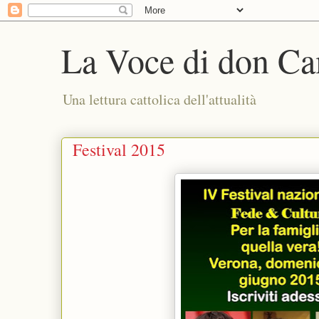
La Voce di don Ca
Una lettura cattolica dell'attualità
Festival 2015