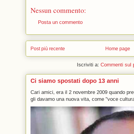
Nessun commento:
Posta un commento
Post più recente
Home page
Iscriviti a:
Commenti sul 
Ci siamo spostati dopo 13 anni
Cari amici, era il 2 novembre 2009 quando p
gli davamo una nuova vita, come "voce culturale