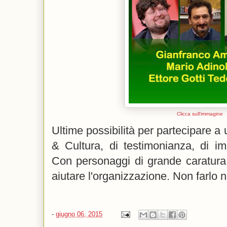
Clicca sull'immagine
Ultime possibilità per partecipare a
& Cultura, di testimonianza, di im
Con personaggi di grande caratur
aiutare l'organizzazione. Non farlo ne
-
giugno 06, 2015