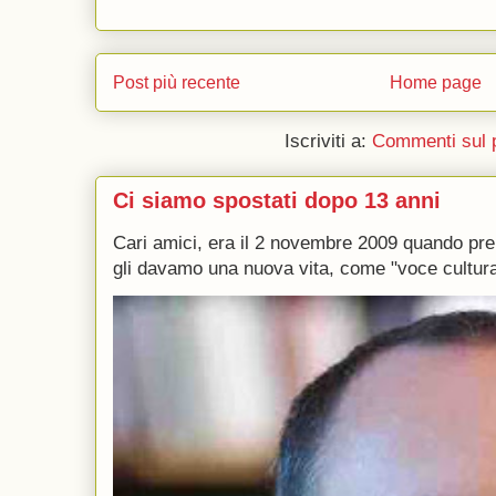
Post più recente
Home page
Iscriviti a:
Commenti sul 
Ci siamo spostati dopo 13 anni
Cari amici, era il 2 novembre 2009 quando p
gli davamo una nuova vita, come "voce culturale