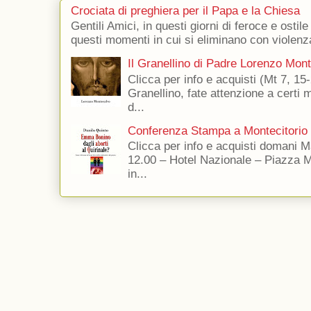
Crociata di preghiera per il Papa e la Chiesa
Gentili Amici, in questi giorni di feroce e ostile
questi momenti in cui si eliminano con violenza
Il Granellino di Padre Lorenzo Mon
Clicca per info e acquisti (Mt 7, 15-
Granellino, fate attenzione a certi m
d...
Conferenza Stampa a Montecitorio
Clicca per info e acquisti domani 
12.00 – Hotel Nazionale – Piazza 
in...