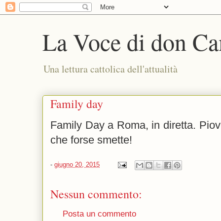
La Voce di don Ca
Una lettura cattolica dell'attualità
Family day
Family Day a Roma, in diretta. Piov
che forse smette!
-
giugno 20, 2015
Nessun commento:
Posta un commento