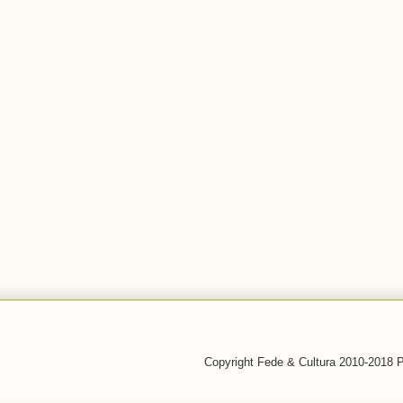
Copyright Fede & Cultura 2010-2018 