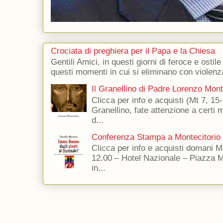
Crociata di preghiera per il Papa e la Chiesa
Gentili Amici, in questi giorni di feroce e ostile
questi momenti in cui si eliminano con violenza
Il Granellino di Padre Lorenzo Mon
Clicca per info e acquisti (Mt 7, 15-
Granellino, fate attenzione a certi m
d...
Conferenza Stampa a Montecitorio
Clicca per info e acquisti domani 
12.00 – Hotel Nazionale – Piazza 
in...