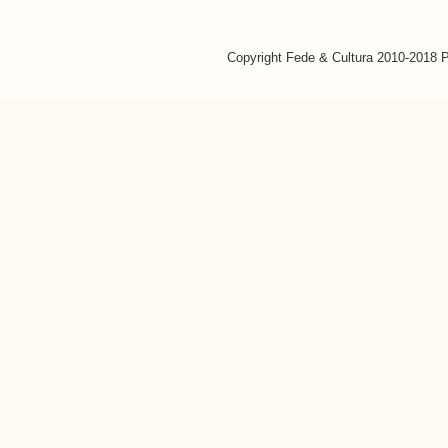
Copyright Fede & Cultura 2010-2018 