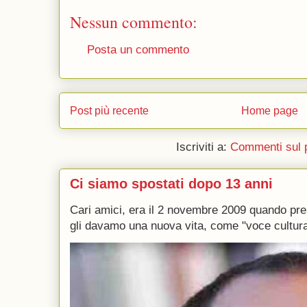
Nessun commento:
Posta un commento
Post più recente
Home page
Iscriviti a:
Commenti sul 
Ci siamo spostati dopo 13 anni
Cari amici, era il 2 novembre 2009 quando p
gli davamo una nuova vita, come "voce culturale