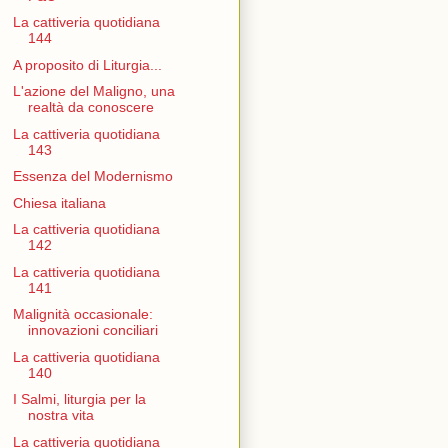
La cattiveria quotidiana
144
A proposito di Liturgia...
L'azione del Maligno, una
realtà da conoscere
La cattiveria quotidiana
143
Essenza del Modernismo
Chiesa italiana
La cattiveria quotidiana
142
La cattiveria quotidiana
141
Malignità occasionale:
innovazioni conciliari
La cattiveria quotidiana
140
I Salmi, liturgia per la
nostra vita
La cattiveria quotidiana