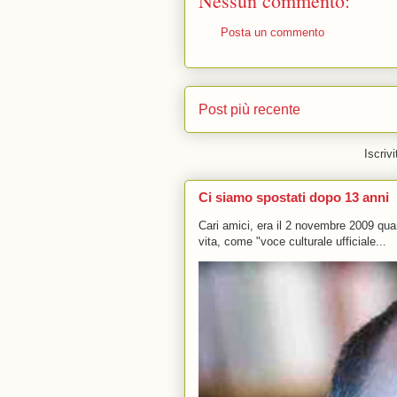
Nessun commento:
Posta un commento
Post più recente
Iscrivi
Ci siamo spostati dopo 13 anni
Cari amici, era il 2 novembre 2009 q
vita, come "voce culturale ufficiale...