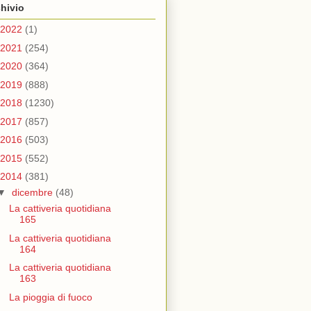
hivio
2022
(1)
2021
(254)
2020
(364)
2019
(888)
2018
(1230)
2017
(857)
2016
(503)
2015
(552)
2014
(381)
▼
dicembre
(48)
La cattiveria quotidiana
165
La cattiveria quotidiana
164
La cattiveria quotidiana
163
La pioggia di fuoco