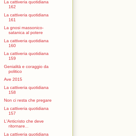
La cattiveria quotidiana
162
La cattiveria quotidiana
161
La gnosi massonico-
satanica al potere
La cattiveria quotidiana
160
La cattiveria quotidiana
159
Genialità e coraggio da
politico
Ave 2015
La cattiveria quotidiana
158
Non ci resta che pregare
La cattiveria quotidiana
157
L'Anticristo che deve
ritornare...
La cattiveria quotidiana