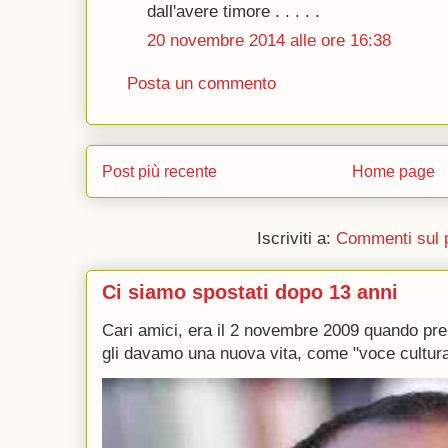
dall'avere timore . . . . .
20 novembre 2014 alle ore 16:38
Posta un commento
Post più recente
Home page
Iscriviti a:
Commenti sul 
Ci siamo spostati dopo 13 anni
Cari amici, era il 2 novembre 2009 quando p
gli davamo una nuova vita, come "voce culturale