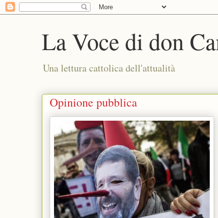
La Voce di don Ca
Una lettura cattolica dell'attualità
Opinione pubblica