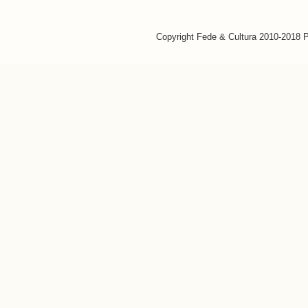
Copyright Fede & Cultura 2010-2018 