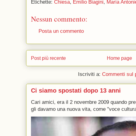
Etichette:
Chiesa
,
Emilio Biagini
,
Maria Antoni
Nessun commento:
Posta un commento
Post più recente
Home page
Iscriviti a:
Commenti sul 
Ci siamo spostati dopo 13 anni
Cari amici, era il 2 novembre 2009 quando p
gli davamo una nuova vita, come "voce culturale