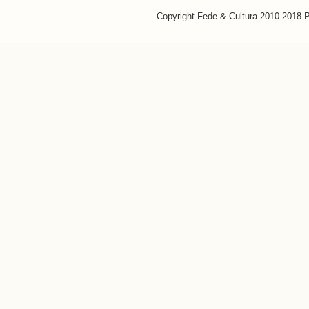
Copyright Fede & Cultura 2010-2018 