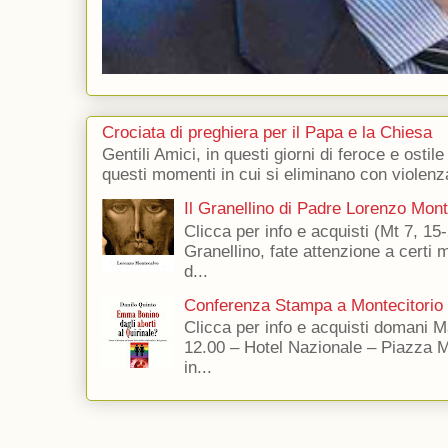
Crociata di preghiera per il Papa e la Chiesa
Gentili Amici, in questi giorni di feroce e ostile
questi momenti in cui si eliminano con violenza
Il Granellino di Padre Lorenzo Mon
Clicca per info e acquisti (Mt 7, 15-
Granellino, fate attenzione a certi m
d...
Conferenza Stampa a Montecitorio
Clicca per info e acquisti domani 
12.00 – Hotel Nazionale – Piazza 
in...