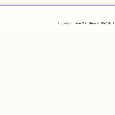
Copyright Fede & Cultura 2010-2018 