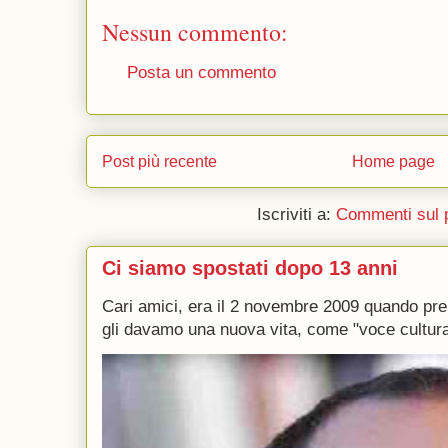
Nessun commento:
Posta un commento
Post più recente
Home page
Iscriviti a:
Commenti sul 
Ci siamo spostati dopo 13 anni
Cari amici, era il 2 novembre 2009 quando p
gli davamo una nuova vita, come "voce culturale