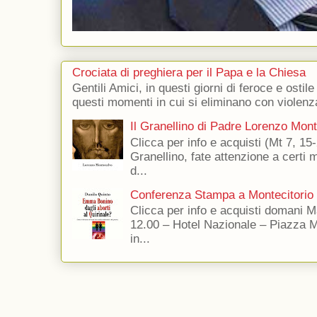
Crociata di preghiera per il Papa e la Chiesa
Gentili Amici, in questi giorni di feroce e ostile
questi momenti in cui si eliminano con violenza
Il Granellino di Padre Lorenzo Mon
Clicca per info e acquisti (Mt 7, 15-
Granellino, fate attenzione a certi m
d...
Conferenza Stampa a Montecitorio
Clicca per info e acquisti domani 
12.00 – Hotel Nazionale – Piazza 
in...