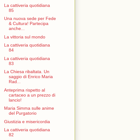
La cattiveria quotidiana
85
Una nuova sede per Fede
& Cultura! Partecipa
anche...
La vittoria sul mondo
La cattiveria quotidiana
84
La cattiveria quotidiana
83
La Chiesa ribaltata. Un
saggio di Enrico Maria
Rad...
Anteprima rispetto al
cartaceo a un prezzo di
lancio!
Maria Simma sulle anime
del Purgatorio
Giustizia e misericordia
La cattiveria quotidiana
82