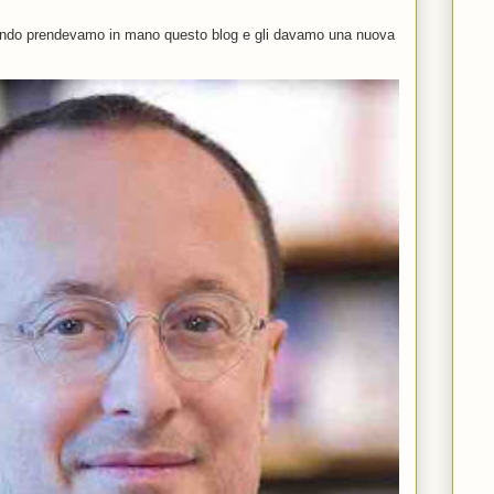
uando prendevamo in mano questo blog e gli davamo una nuova