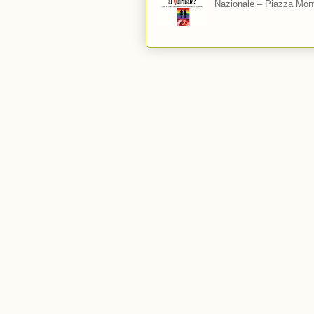
Nazionale – Piazza Mont