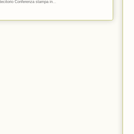
ecitorio Conferenza stampa in...