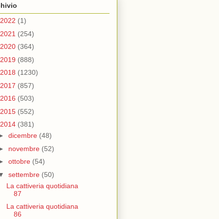
hivio
2022
(1)
2021
(254)
2020
(364)
2019
(888)
2018
(1230)
2017
(857)
2016
(503)
2015
(552)
2014
(381)
►
dicembre
(48)
►
novembre
(52)
►
ottobre
(54)
▼
settembre
(50)
La cattiveria quotidiana
87
La cattiveria quotidiana
86