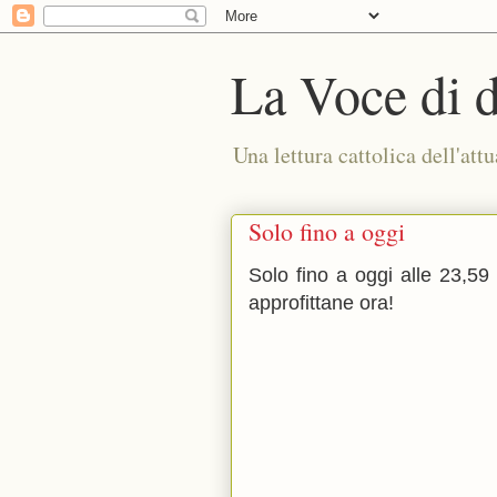
La Voce di 
Una lettura cattolica dell'attu
Solo fino a oggi
Solo fino a oggi alle 23,59
approfittane ora!