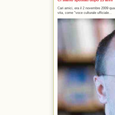
Cari amici, era il 2 novembre 2009 q
vita, come "voce culturale ufficiale...