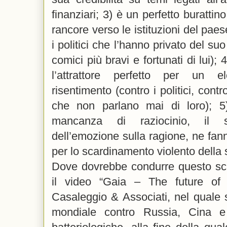
finanziari; 3) è un perfetto burattin
rancore verso le istituzioni del paese
i politici che l’hanno privato del suo
comici più bravi e fortunati di lui); 
l’attrattore perfetto per un e
risentimento (contro i politici, contro
che non parlano mai di loro); 5
mancanza di raziocinio, il 
dell’emozione sulla ragione, ne fann
per lo scardinamento violento della 
Dove dovrebbe condurre questo sc
il video “Gaia – The future of po
Casaleggio & Associati, nel quale 
mondiale contro Russia, Cina e