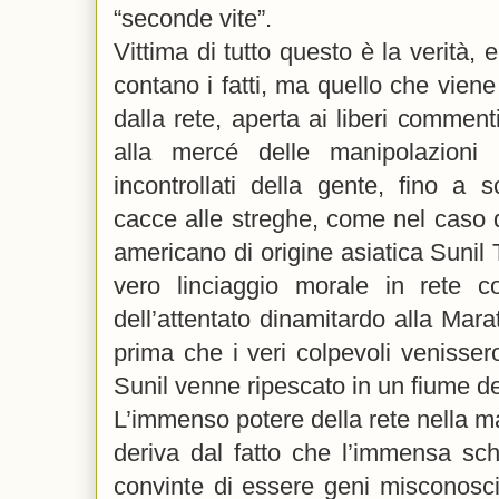
“seconde vite”.
Vittima di tutto questo è la verità, 
contano i fatti, ma quello che vien
dalla rete, aperta ai liberi comment
alla mercé delle manipolazioni 
incontrollati della gente, fino a 
cacce alle streghe, come nel caso 
americano di origine asiatica Sunil 
vero linciaggio morale in rete 
dell’attentato dinamitardo alla Mar
prima che i veri colpevoli venissero
Sunil venne ripescato in un fiume d
L’immenso potere della rete nella 
deriva dal fatto che l’immensa schie
convinte di essere geni misconosc