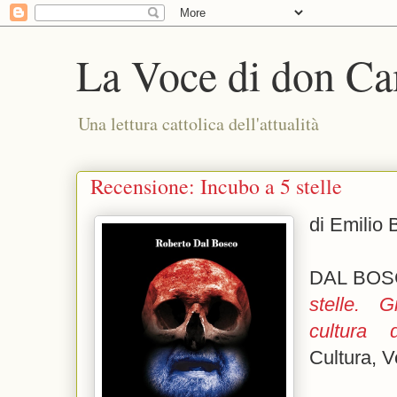
La Voce di don Ca
Una lettura cattolica dell'attualità
Recensione: Incubo a 5 stelle
di Emilio 
DAL BOS
stelle. G
cultura 
Cultura, 