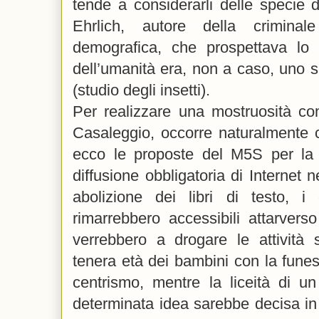
tende a considerarli delle specie di
Ehrlich, autore della crimina
demografica, che prospettava lo 
dell’umanità era, non a caso, uno s
(studio degli insetti).
Per realizzare una mostruosità c
Casaleggio, occorre naturalmente c
ecco le proposte del M5S per la f
diffusione obbligatoria di Internet 
abolizione dei libri di testo, i
rimarrebbero accessibili attarvers
verrebbero a drogare le attività s
tenera età dei bambini con la funest
centrismo, mentre la liceità di un
determinata idea sarebbe decisa in 