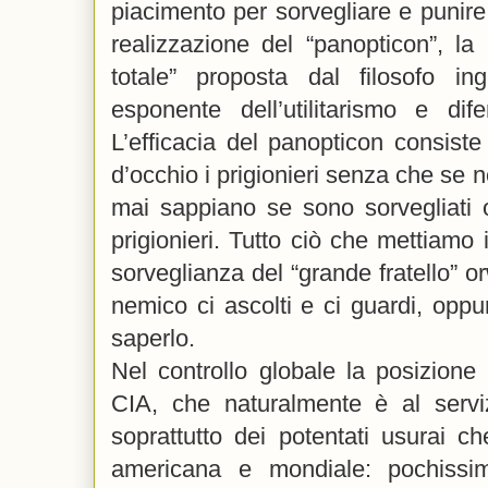
piacimento per sorvegliare e punire
realizzazione del “panopticon”, la
totale” proposta dal filosofo i
esponente dell’utilitarismo e dif
L’efficacia del panopticon consiste 
d’occhio i prigionieri senza che se
mai sappiano se sono sorvegliati o
prigionieri. Tutto ciò che mettiamo 
sorveglianza del “grande fratello” or
nemico ci ascolti e ci guardi, op
saperlo.
Nel controllo globale la posizione
CIA, che naturalmente è al serv
soprattutto dei potentati usurai c
americana e mondiale: pochissim