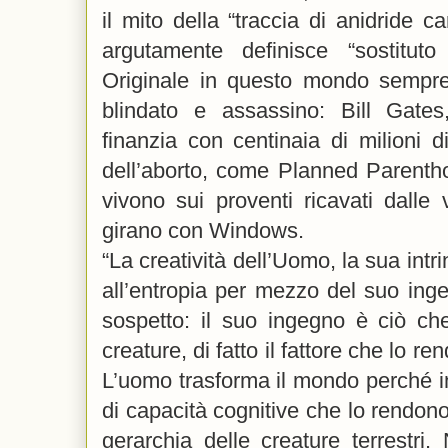
il mito della “traccia di anidride 
argutamente definisce “sostituto
Originale in questo mondo sempre 
blindato e assassino: Bill Gates
finanzia con centinaia di milioni di
dell’aborto, come Planned Parenthoo
vivono sui proventi ricavati dalle
girano con Windows.
“La creatività dell’Uomo, la sua intr
all’entropia per mezzo del suo ing
sospetto: il suo ingegno è ciò che
creature, di fatto il fattore che lo re
L’uomo trasforma il mondo perché in
di capacità cognitive che lo rendono
gerarchia delle creature terrestri. 