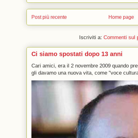
Post più recente
Home page
Iscriviti a:
Commenti sul 
Ci siamo spostati dopo 13 anni
Cari amici, era il 2 novembre 2009 quando p
gli davamo una nuova vita, come "voce culturale