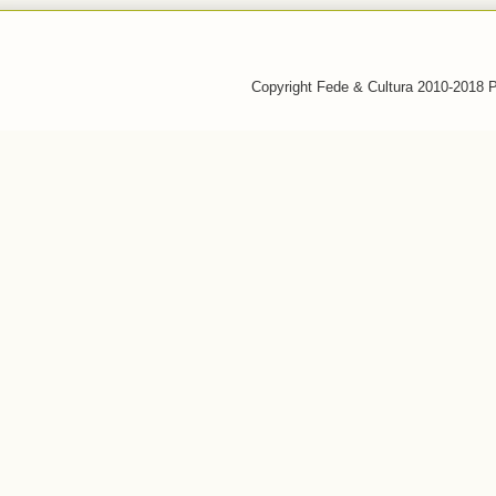
Copyright Fede & Cultura 2010-2018 