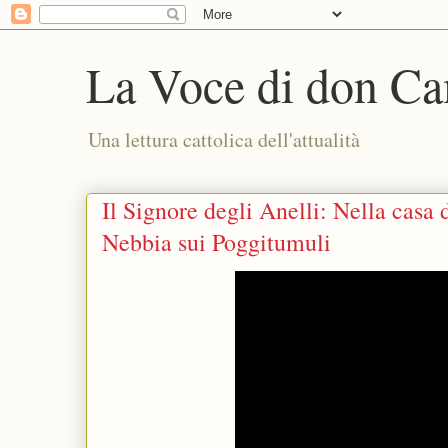
La Voce di don Ca
Una lettura cattolica dell'attualità
Il Signore degli Anelli: Nella casa
Nebbia sui Poggitumuli