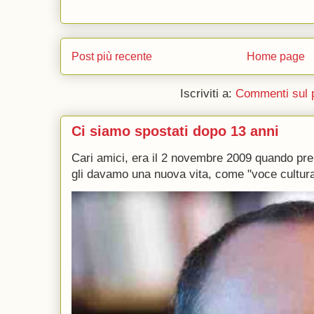
Post più recente
Home page
Iscriviti a:
Commenti sul 
Ci siamo spostati dopo 13 anni
Cari amici, era il 2 novembre 2009 quando p
gli davamo una nuova vita, come "voce culturale