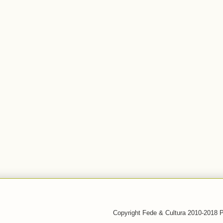
Copyright Fede & Cultura 2010-2018 