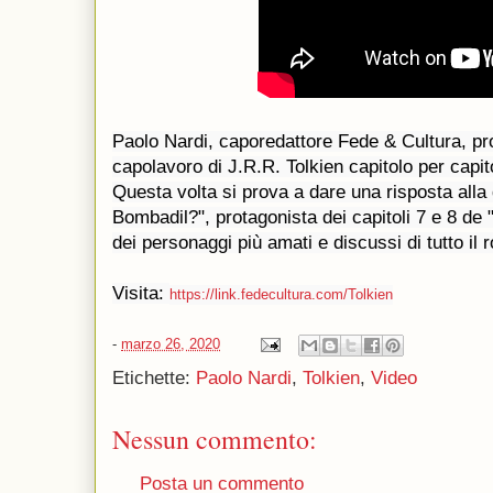
Paolo Nardi, caporedattore Fede & Cultura, prov
capolavoro di J.R.R. Tolkien capitolo per capito
Questa volta si prova a dare una risposta alla
Bombadil?", protagonista dei capitoli 7 e 8 de 
dei personaggi più amati e discussi di tutto il 
Visita: 
https://link.fedecultura.com/Tolkien
-
marzo 26, 2020
Etichette:
Paolo Nardi
,
Tolkien
,
Video
Nessun commento:
Posta un commento