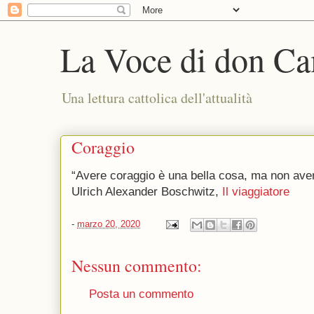
La Voce di don Ca
Una lettura cattolica dell'attualità
Coraggio
“Avere coraggio è una bella cosa, ma non aver
Ulrich Alexander Boschwitz,
Il viaggiatore
-
marzo 20, 2020
Nessun commento:
Posta un commento