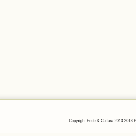
Copyright Fede & Cultura 2010-2018 