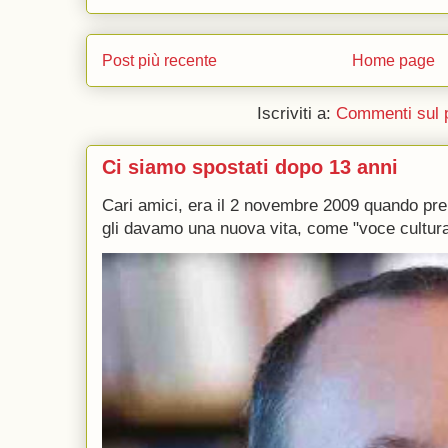
Post più recente
Home page
Iscriviti a:
Commenti sul 
Ci siamo spostati dopo 13 anni
Cari amici, era il 2 novembre 2009 quando p
gli davamo una nuova vita, come "voce culturale