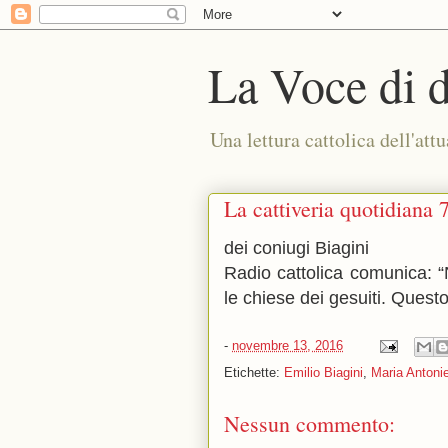
La Voce di 
Una lettura cattolica dell'attu
La cattiveria quotidiana 
dei coniugi Biagini
Radio cattolica comunica: 
le chiese dei gesuiti. Questo
-
novembre 13, 2016
Etichette:
Emilio Biagini
,
Maria Antonie
Nessun commento: