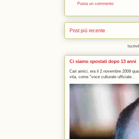
Posta un commento
Post più recente
Iscrivi
Ci siamo spostati dopo 13 anni
Cari amici, era il 2 novembre 2009 q
vita, come "voce culturale ufficiale...