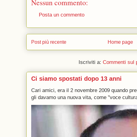
Nessun commento:
Posta un commento
Post più recente
Home page
Iscriviti a:
Commenti sul 
Ci siamo spostati dopo 13 anni
Cari amici, era il 2 novembre 2009 quando p
gli davamo una nuova vita, come "voce culturale