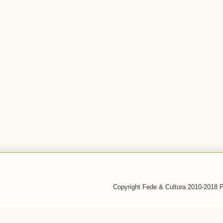
Copyright Fede & Cultura 2010-2018 