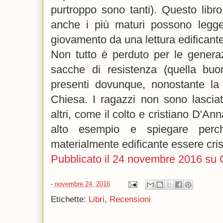
purtroppo sono tanti). Questo libro
anche i più maturi possono legger
giovamento da una lettura edificante
Non tutto è perduto per le generaz
sacche di resistenza (quella bu
presenti dovunque, nonostante la 
Chiesa. I ragazzi non sono lasciat
altri, come il colto e cristiano D'An
alto esempio e spiegare perc
materialmente edificante essere cris
Pubblicato il 24 novembre 2016 su
-
novembre 24, 2016
Etichette:
Libri
,
Recensioni