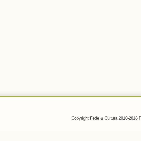
Copyright Fede & Cultura 2010-2018 