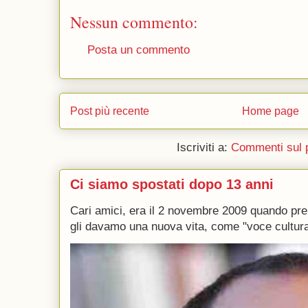
Nessun commento:
Posta un commento
Post più recente
Home page
Iscriviti a:
Commenti sul 
Ci siamo spostati dopo 13 anni
Cari amici, era il 2 novembre 2009 quando p
gli davamo una nuova vita, come "voce culturale