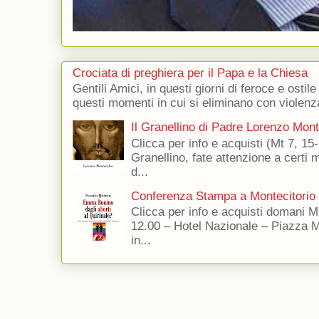
Crociata di preghiera per il Papa e la Chiesa
Gentili Amici, in questi giorni di feroce e ostile
questi momenti in cui si eliminano con violenza
Il Granellino di Padre Lorenzo Mon
Clicca per info e acquisti (Mt 7, 15-
Granellino, fate attenzione a certi m
d...
Conferenza Stampa a Montecitorio
Clicca per info e acquisti domani 
12.00 – Hotel Nazionale – Piazza 
in...