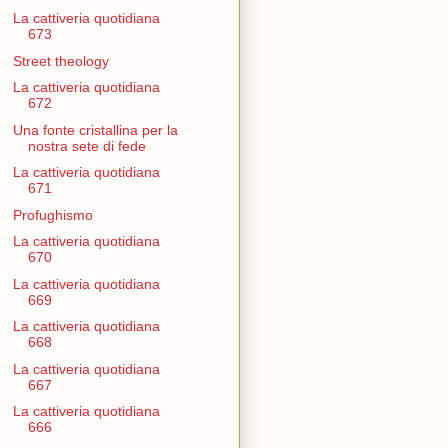
La cattiveria quotidiana
673
Street theology
La cattiveria quotidiana
672
Una fonte cristallina per la
nostra sete di fede
La cattiveria quotidiana
671
Profughismo
La cattiveria quotidiana
670
La cattiveria quotidiana
669
La cattiveria quotidiana
668
La cattiveria quotidiana
667
La cattiveria quotidiana
666