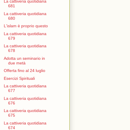
La cattiveria quotidiana
681
La cattiveria quotidiana
680
L'islam è proprio questo
La cattiveria quotidiana
679
La cattiveria quotidiana
678
Adotta un seminario in
due metà
Offerta fino al 24 luglio
Esercizi Spirituali
La cattiveria quotidiana
677
La cattiveria quotidiana
676
La cattiveria quotidiana
675
La cattiveria quotidiana
674