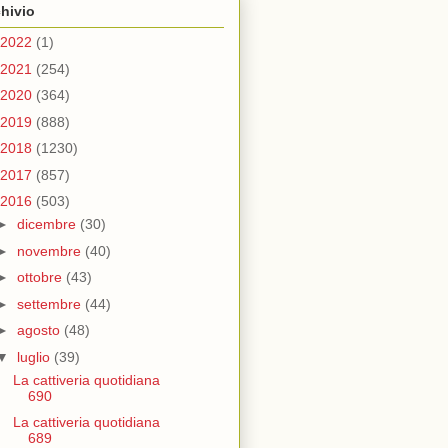
hivio
2022
(1)
2021
(254)
2020
(364)
2019
(888)
2018
(1230)
2017
(857)
2016
(503)
►
dicembre
(30)
►
novembre
(40)
►
ottobre
(43)
►
settembre
(44)
►
agosto
(48)
▼
luglio
(39)
La cattiveria quotidiana
690
La cattiveria quotidiana
689