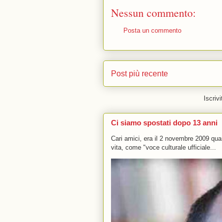
Nessun commento:
Posta un commento
Post più recente
Iscrivi
Ci siamo spostati dopo 13 anni
Cari amici, era il 2 novembre 2009 q
vita, come "voce culturale ufficiale...