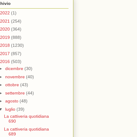
hivio
2022
(1)
2021
(254)
2020
(364)
2019
(888)
2018
(1230)
2017
(857)
2016
(503)
►
dicembre
(30)
►
novembre
(40)
►
ottobre
(43)
►
settembre
(44)
►
agosto
(48)
▼
luglio
(39)
La cattiveria quotidiana
690
La cattiveria quotidiana
689