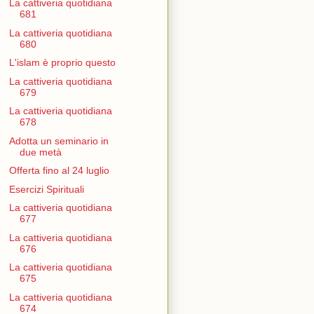
La cattiveria quotidiana
681
La cattiveria quotidiana
680
L'islam è proprio questo
La cattiveria quotidiana
679
La cattiveria quotidiana
678
Adotta un seminario in
due metà
Offerta fino al 24 luglio
Esercizi Spirituali
La cattiveria quotidiana
677
La cattiveria quotidiana
676
La cattiveria quotidiana
675
La cattiveria quotidiana
674