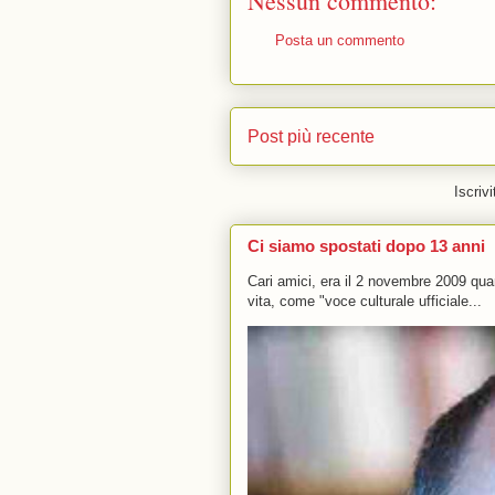
Nessun commento:
Posta un commento
Post più recente
Iscrivi
Ci siamo spostati dopo 13 anni
Cari amici, era il 2 novembre 2009 q
vita, come "voce culturale ufficiale...