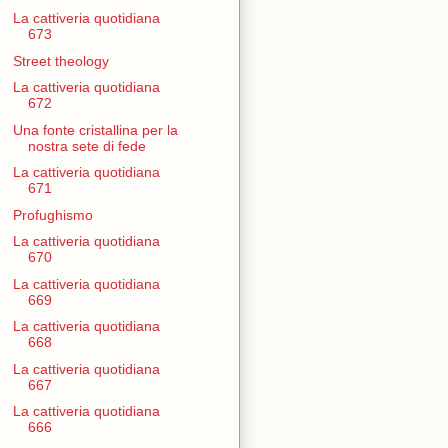
La cattiveria quotidiana
673
Street theology
La cattiveria quotidiana
672
Una fonte cristallina per la
nostra sete di fede
La cattiveria quotidiana
671
Profughismo
La cattiveria quotidiana
670
La cattiveria quotidiana
669
La cattiveria quotidiana
668
La cattiveria quotidiana
667
La cattiveria quotidiana
666