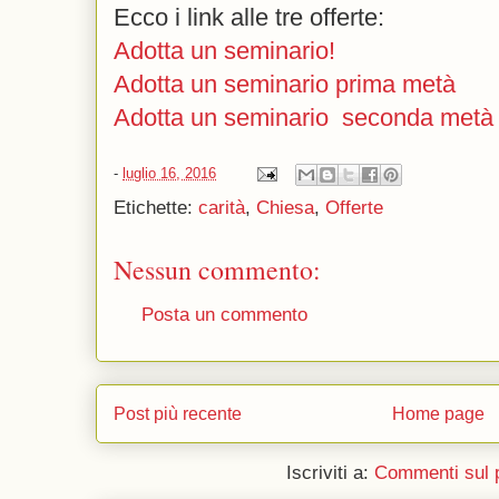
Ecco i link alle tre offerte:
Adotta un seminario!
Adotta un seminario prima metà
Adotta un seminario seconda metà
-
luglio 16, 2016
Etichette:
carità
,
Chiesa
,
Offerte
Nessun commento:
Posta un commento
Post più recente
Home page
Iscriviti a:
Commenti sul 