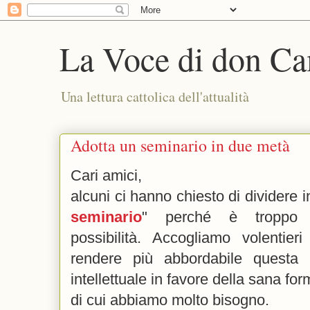
La Voce di don Ca
Una lettura cattolica dell'attualità
Adotta un seminario in due metà
Cari amici,
alcuni ci hanno chiesto di dividere in
seminario
" perché è troppo 
possibilità. Accogliamo volentier
rendere più abbordabile questa 
intellettuale in favore della sana fo
di cui abbiamo molto bisogno.