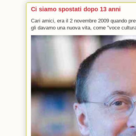
Ci siamo spostati dopo 13 anni
Cari amici, era il 2 novembre 2009 quando p
gli davamo una nuova vita, come "voce culturale