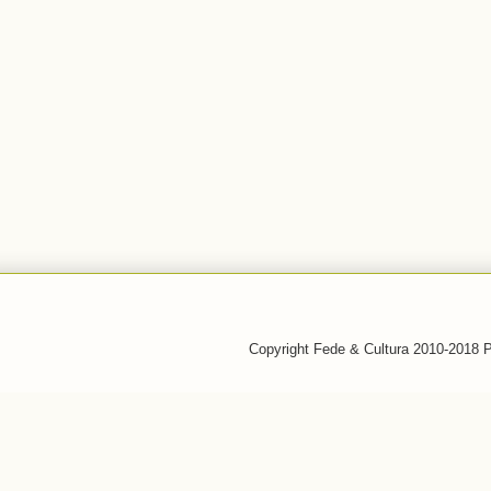
Copyright Fede & Cultura 2010-2018 