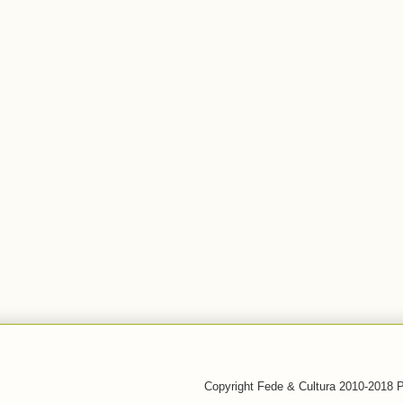
Copyright Fede & Cultura 2010-2018 