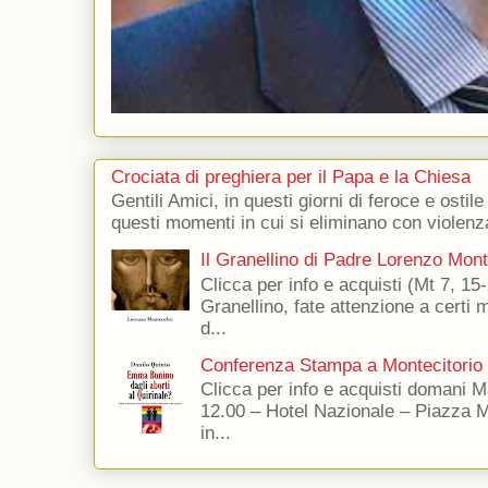
Crociata di preghiera per il Papa e la Chiesa
Gentili Amici, in questi giorni di feroce e ostile
questi momenti in cui si eliminano con violenza
Il Granellino di Padre Lorenzo Mon
Clicca per info e acquisti (Mt 7, 15-
Granellino, fate attenzione a certi m
d...
Conferenza Stampa a Montecitorio
Clicca per info e acquisti domani 
12.00 – Hotel Nazionale – Piazza 
in...