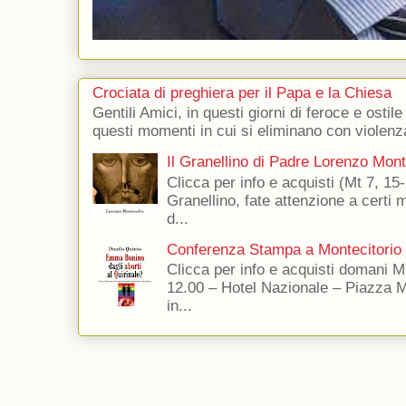
Crociata di preghiera per il Papa e la Chiesa
Gentili Amici, in questi giorni di feroce e ostile
questi momenti in cui si eliminano con violenza
Il Granellino di Padre Lorenzo Mon
Clicca per info e acquisti (Mt 7, 15-
Granellino, fate attenzione a certi m
d...
Conferenza Stampa a Montecitorio
Clicca per info e acquisti domani 
12.00 – Hotel Nazionale – Piazza 
in...