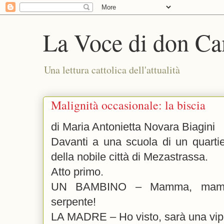
La Voce di don Ca
Una lettura cattolica dell'attualità
Malignità occasionale: la biscia
di Maria Antonietta Novara Biagini
Davanti a una scuola di un quartie
della nobile città di Mezastrassa.
Atto primo.
UN BAMBINO – Mamma, mamma
serpente!
LA MADRE – Ho visto, sarà una vip