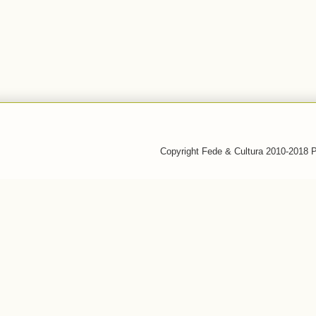
Copyright Fede & Cultura 2010-2018 