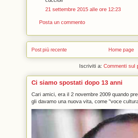
cuccioli"
21 settembre 2015 alle ore 12:23
Posta un commento
Post più recente
Home page
Iscriviti a:
Commenti sul 
Ci siamo spostati dopo 13 anni
Cari amici, era il 2 novembre 2009 quando p
gli davamo una nuova vita, come "voce culturale