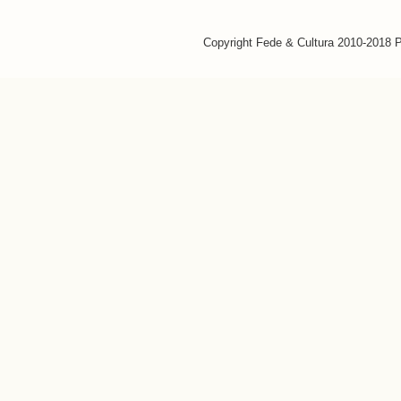
Copyright Fede & Cultura 2010-2018 