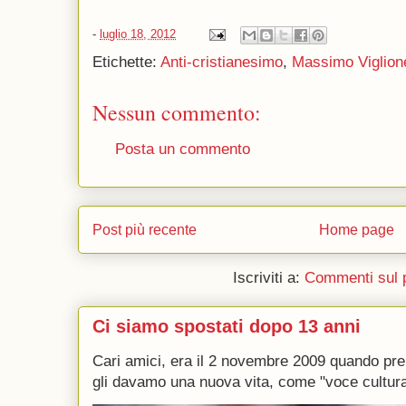
-
luglio 18, 2012
Etichette:
Anti-cristianesimo
,
Massimo Viglion
Nessun commento:
Posta un commento
Post più recente
Home page
Iscriviti a:
Commenti sul 
Ci siamo spostati dopo 13 anni
Cari amici, era il 2 novembre 2009 quando p
gli davamo una nuova vita, come "voce culturale