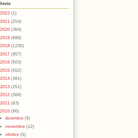
hivio
2022
(1)
2021
(254)
2020
(364)
2019
(888)
2018
(1230)
2017
(857)
2016
(503)
2015
(552)
2014
(381)
2013
(251)
2012
(368)
2011
(63)
2010
(80)
►
dicembre
(9)
►
novembre
(12)
►
ottobre
(5)