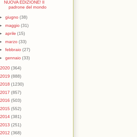
NUOVA EDIZIONE! Il
padrone del mondo
►
giugno
(38)
►
maggio
(31)
►
aprile
(15)
►
marzo
(33)
►
febbraio
(27)
►
gennaio
(33)
2020
(364)
2019
(888)
2018
(1230)
2017
(857)
2016
(503)
2015
(552)
2014
(381)
2013
(251)
2012
(368)