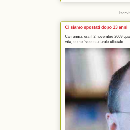
Iscrivi
Ci siamo spostati dopo 13 anni
Cari amici, era il 2 novembre 2009 q
vita, come "voce culturale ufficiale...