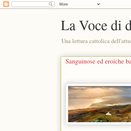
La Voce di 
Una lettura cattolica dell'attu
Sanguinose ed eroiche ba