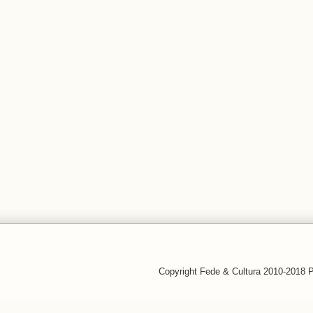
Copyright Fede & Cultura 2010-2018 