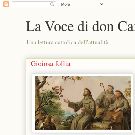
La Voce di don Ca
Una lettura cattolica dell'attualità
Gioiosa follia