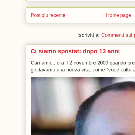
Post più recente
Home page
Iscriviti a:
Commenti sul 
Ci siamo spostati dopo 13 anni
Cari amici, era il 2 novembre 2009 quando p
gli davamo una nuova vita, come "voce culturale