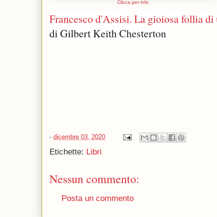
Clicca per info
Francesco d'Assisi. La gioiosa follia d
di Gilbert Keith Chesterton
-
dicembre 03, 2020
Etichette:
Libri
Nessun commento:
Posta un commento