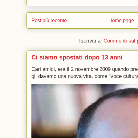
Post più recente
Home page
Iscriviti a:
Commenti sul 
Ci siamo spostati dopo 13 anni
Cari amici, era il 2 novembre 2009 quando p
gli davamo una nuova vita, come "voce culturale