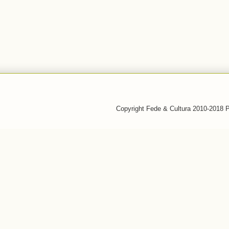
Copyright Fede & Cultura 2010-2018 