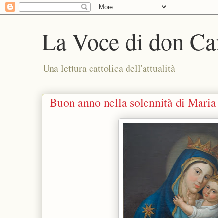
La Voce di don Ca
Una lettura cattolica dell'attualità
Buon anno nella solennità di Maria