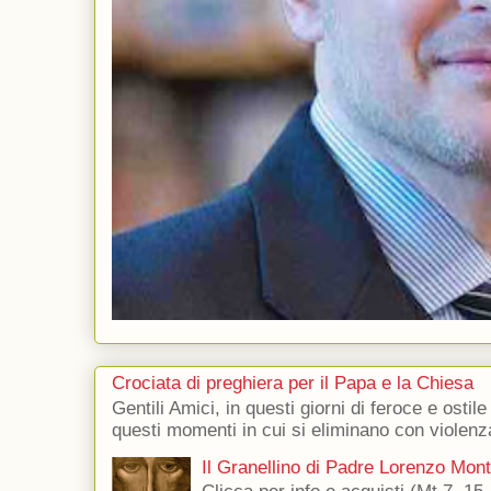
Crociata di preghiera per il Papa e la Chiesa
Gentili Amici, in questi giorni di feroce e ostile
questi momenti in cui si eliminano con violenza
Il Granellino di Padre Lorenzo Mon