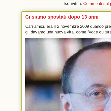
Iscriviti a:
Commenti sul 
Ci siamo spostati dopo 13 anni
Cari amici, era il 2 novembre 2009 quando p
gli davamo una nuova vita, come "voce culturale