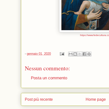
https://www.fedecultura.c
-
gennaio 01, 2020
Nessun commento:
Posta un commento
Post più recente
Home page