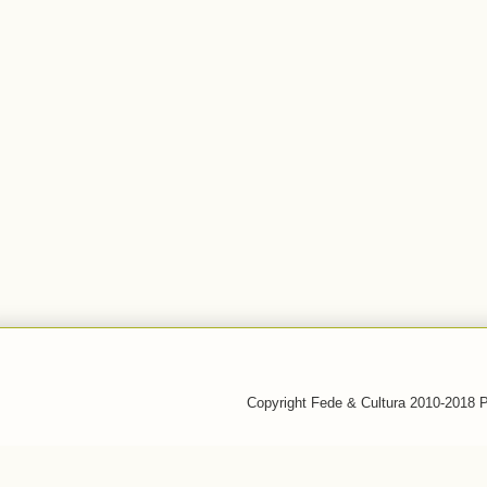
Copyright Fede & Cultura 2010-2018 