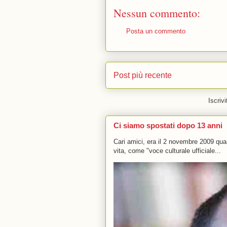
Nessun commento:
Posta un commento
Post più recente
Iscrivi
Ci siamo spostati dopo 13 anni
Cari amici, era il 2 novembre 2009 q
vita, come "voce culturale ufficiale...