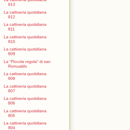
813
La cattiveria quotidiana
812
La cattiveria quotidiana
811
La cattiveria quotidiana
810
La cattiveria quotidiana
809
La "Piccola regola" di san
Romualdo
La cattiveria quotidiana
808
La cattiveria quotidiana
807
La cattiveria quotidiana
806
La cattiveria quotidiana
805
La cattiveria quotidiana
804