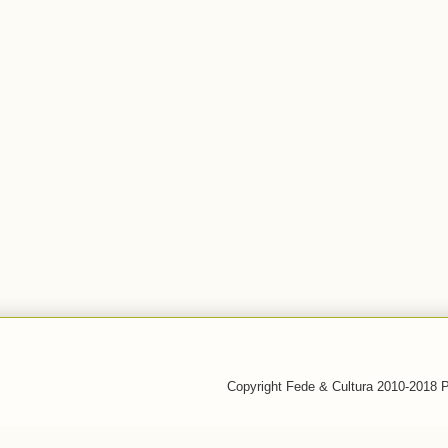
Copyright Fede & Cultura 2010-2018 