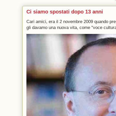
Ci siamo spostati dopo 13 anni
Cari amici, era il 2 novembre 2009 quando p
gli davamo una nuova vita, come "voce culturale