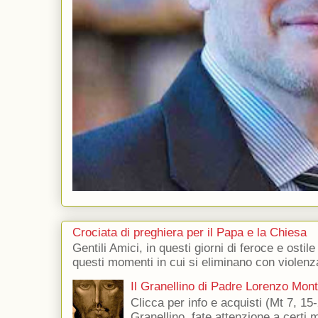
Crociata di preghiera per il Papa e la Chiesa
Gentili Amici, in questi giorni di feroce e ostile
questi momenti in cui si eliminano con violenza
Il Granellino di Padre Lorenzo Mon
Clicca per info e acquisti (Mt 7, 15-
Granellino, fate attenzione a certi m