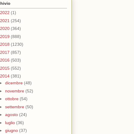
hivio
2022
(1)
2021
(254)
2020
(364)
2019
(888)
2018
(1230)
2017
(857)
2016
(503)
2015
(552)
2014
(381)
►
dicembre
(48)
►
novembre
(52)
►
ottobre
(54)
►
settembre
(50)
►
agosto
(24)
►
luglio
(36)
►
giugno
(37)