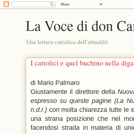
La Voce di don Ca
Una lettura cattolica dell'attualità
I cattolici e quel buchino nella diga
di Mario Palmaro
Giustamente il direttore della
Nuova
espresso su queste pagine (La N
n.d.r.)
con molta chiarezza tutte le s
una strana posizione che nel mond
facendosi strada in materia di uni