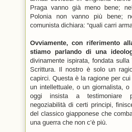
Praga vanno già meno bene; nel 
Polonia non vanno più bene; ne
comunista dichiara: “quali carri arma
Ovviamente, con riferimento all
stiamo parlando di una ideolog
divinamente ispirata, fondata sulla
Scrittura. Il nostro è solo un rag
capirci. Questa è la ragione per cui 
un intellettuale, o un giornalista, o
oggi insista a testimoniare 
negoziabilità di certi principi, finis
del classico giapponese che combatt
una guerra che non c’è più.