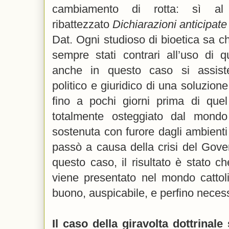
cambiamento di rotta: sì al 
ribattezzato
Dichiarazioni anticipate
Dat. Ogni studioso di bioetica sa che
sempre stati contrari all’uso di 
anche in questo caso si assist
politico e giuridico di una soluzion
fino a pochi giorni prima di quel
totalmente osteggiato dal mondo
sostenuta con furore dagli ambienti c
passò a causa della crisi del Gove
questo caso, il risultato è stato ch
viene presentato nel mondo catto
buono, auspicabile, e perfino necess
Il caso della giravolta dottrinale