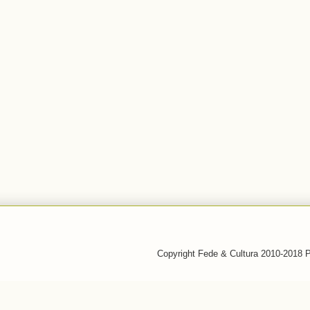
Copyright Fede & Cultura 2010-2018 