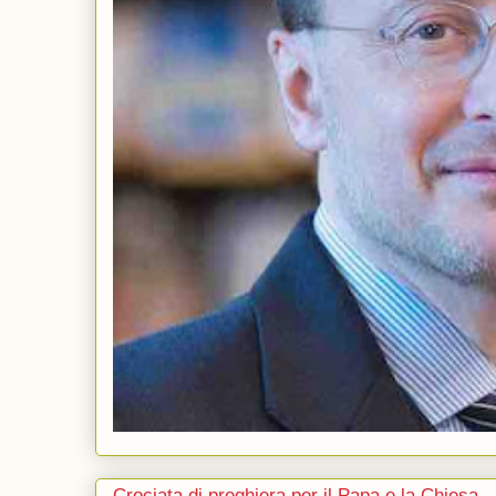
Crociata di preghiera per il Papa e la Chiesa