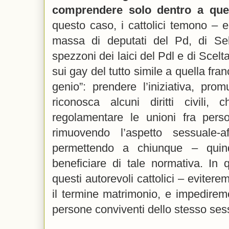
comprendere solo dentro a que
questo caso, i cattolici temono – 
massa di deputati del Pd, di Sel,
spezzoni dei laici del Pdl e di Scelt
sui gay del tutto simile a quella fra
genio”: prendere l’iniziativa, pr
riconosca alcuni diritti civili
regolamentare le unioni fra pers
rimuovendo l’aspetto sessuale-a
permettendo a chiunque – qui
beneficiare di tale normativa. I
questi autorevoli cattolici – evitere
il termine matrimonio, e impedirem
persone conviventi dello stesso se