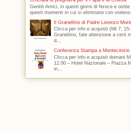
Gentili Amici, in questi giorni di feroce e ostile
questi momenti in cui si eliminano con violenza
Il Granellino di Padre Lorenzo Mon
Clicca per info e acquisti (Mt 7, 15-
Granellino, fate attenzione a certi m
d...
Conferenza Stampa a Montecitorio
Clicca per info e acquisti domani 
12.00 – Hotel Nazionale – Piazza 
in...