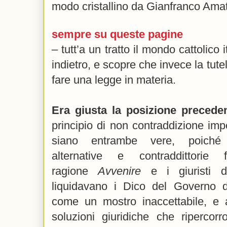
modo cristallino da Gianfranco Am
sempre su queste pagine
– tutt’a un tratto il mondo cattolico 
indietro, e scopre che invece la tute
fare una legge in materia.
Era giusta la posizione preceden
principio di non contraddizione im
siano entrambe vere, poiché 
alternative e contraddittori
ragione
Avvenire
e i giuristi d
liquidavano i Dico del Governo dei
come un mostro inaccettabile, e
soluzioni giuridiche che ripercor