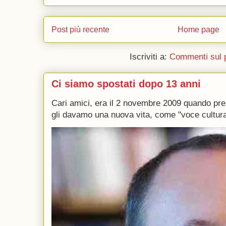
Post più recente
Home page
Iscriviti a:
Commenti sul 
Ci siamo spostati dopo 13 anni
Cari amici, era il 2 novembre 2009 quando p
gli davamo una nuova vita, come "voce culturale