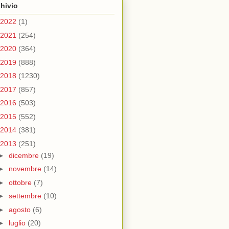
hivio
2022
(1)
2021
(254)
2020
(364)
2019
(888)
2018
(1230)
2017
(857)
2016
(503)
2015
(552)
2014
(381)
2013
(251)
►
dicembre
(19)
►
novembre
(14)
►
ottobre
(7)
►
settembre
(10)
►
agosto
(6)
►
luglio
(20)