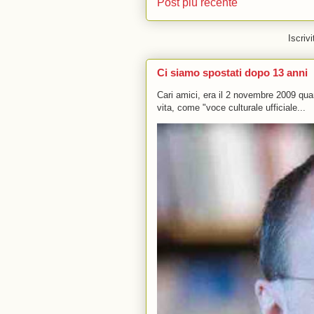
Post più recente
Iscrivi
Ci siamo spostati dopo 13 anni
Cari amici, era il 2 novembre 2009 q
vita, come "voce culturale ufficiale...