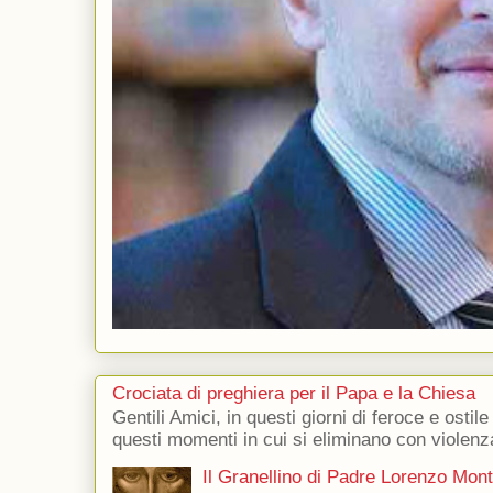
Crociata di preghiera per il Papa e la Chiesa
Gentili Amici, in questi giorni di feroce e ostile
questi momenti in cui si eliminano con violenza
Il Granellino di Padre Lorenzo Mon