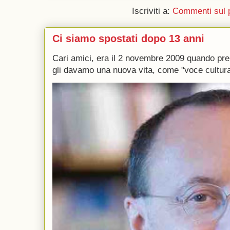
Iscriviti a:
Commenti sul 
Ci siamo spostati dopo 13 anni
Cari amici, era il 2 novembre 2009 quando p
gli davamo una nuova vita, come "voce culturale