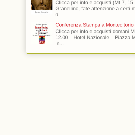
Clicca per info e acquisti (Mt 7, 15-
Granellino, fate attenzione a certi m
d...
Conferenza Stampa a Montecitorio
Clicca per info e acquisti domani 
12.00 – Hotel Nazionale – Piazza 
in...