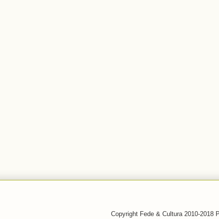
Copyright Fede & Cultura 2010-2018 