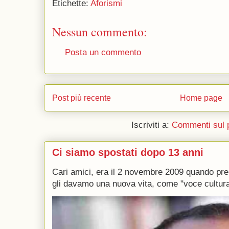
Etichette:
Aforismi
Nessun commento:
Posta un commento
Post più recente
Home page
Iscriviti a:
Commenti sul 
Ci siamo spostati dopo 13 anni
Cari amici, era il 2 novembre 2009 quando p
gli davamo una nuova vita, come "voce culturale