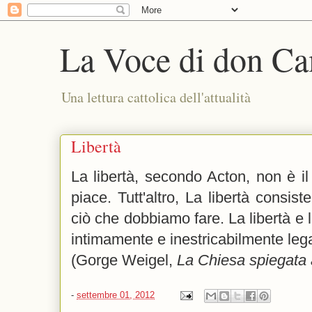
La Voce di don Ca
Una lettura cattolica dell'attualità
Libertà
La libertà, secondo Acton, non è il 
piace. Tutt'altro, La libertà consiste 
ciò che dobbiamo fare. La libertà e 
intimamente e inestricabilmente leg
(Gorge Weigel,
La Chiesa spiegata 
-
settembre 01, 2012