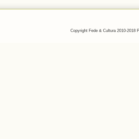
Copyright Fede & Cultura 2010-2018 