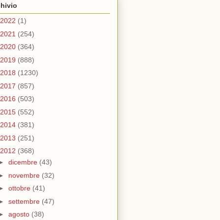
hivio
2022
(1)
2021
(254)
2020
(364)
2019
(888)
2018
(1230)
2017
(857)
2016
(503)
2015
(552)
2014
(381)
2013
(251)
2012
(368)
►
dicembre
(43)
►
novembre
(32)
►
ottobre
(41)
►
settembre
(47)
►
agosto
(38)