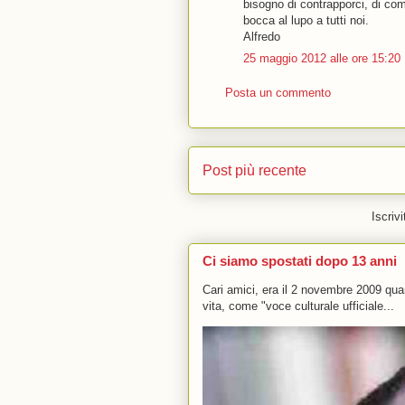
bisogno di contrapporci, di com
bocca al lupo a tutti noi.
Alfredo
25 maggio 2012 alle ore 15:20
Posta un commento
Post più recente
Iscrivi
Ci siamo spostati dopo 13 anni
Cari amici, era il 2 novembre 2009 q
vita, come "voce culturale ufficiale...