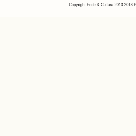
Copyright Fede & Cultura 2010-2018 