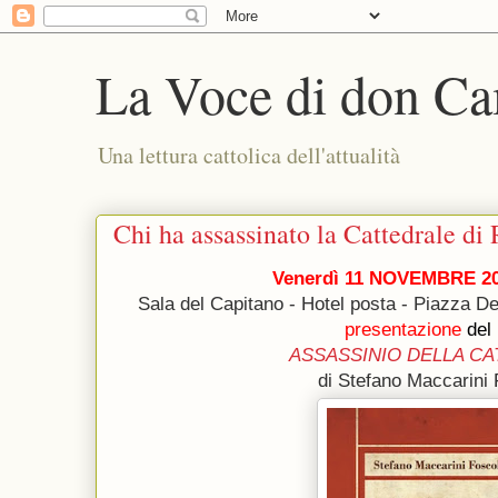
La Voce di don Ca
Una lettura cattolica dell'attualità
Chi ha assassinato la Cattedrale di
Venerdì 11 NOVEMBRE 2
Sala del Capitano - Hotel posta - Piazza 
presentazione
del 
ASSASSINIO DELLA C
di Stefano Maccarini