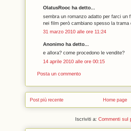
OlatusRooc ha detto...
sembra un romanzo adatto per farci un f
nei film però cambiano spesso la trama de
31 marzo 2010 alle ore 11:24
Anonimo ha detto...
e allora? come procedono le vendite?
14 aprile 2010 alle ore 00:15
Posta un commento
Post più recente
Home page
Iscriviti a:
Commenti sul 