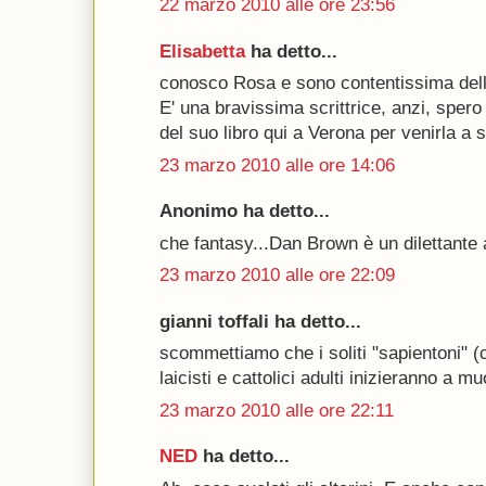
22 marzo 2010 alle ore 23:56
Elisabetta
ha detto...
conosco Rosa e sono contentissima dell
E' una bravissima scrittrice, anzi, sper
del suo libro qui a Verona per venirla a s
23 marzo 2010 alle ore 14:06
Anonimo ha detto...
che fantasy...Dan Brown è un dilettante 
23 marzo 2010 alle ore 22:09
gianni toffali ha detto...
scommettiamo che i soliti "sapientoni" (
laicisti e cattolici adulti inizieranno a m
23 marzo 2010 alle ore 22:11
NED
ha detto...