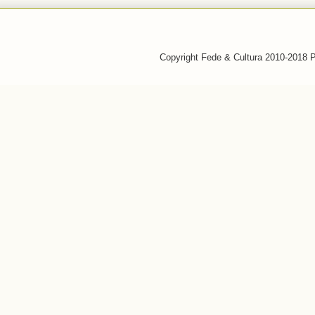
Copyright Fede & Cultura 2010-2018 