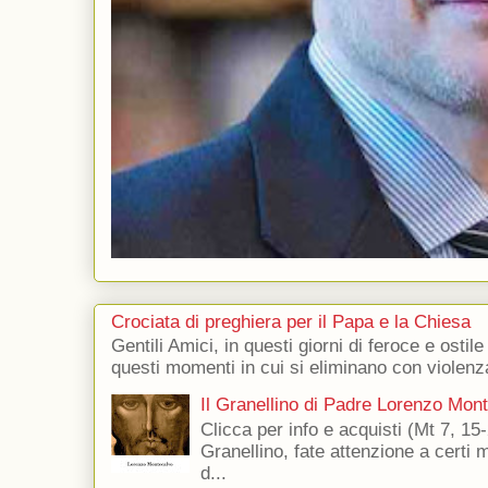
Crociata di preghiera per il Papa e la Chiesa
Gentili Amici, in questi giorni di feroce e ostile
questi momenti in cui si eliminano con violenza
Il Granellino di Padre Lorenzo Mon
Clicca per info e acquisti (Mt 7, 15-
Granellino, fate attenzione a certi m
d...