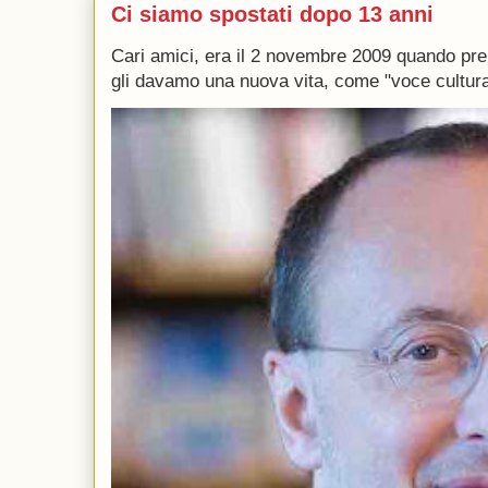
Ci siamo spostati dopo 13 anni
Cari amici, era il 2 novembre 2009 quando p
gli davamo una nuova vita, come "voce culturale