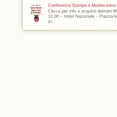
Conferenza Stampa a Montecitorio
Clicca per info e acquisti domani 
12.00 – Hotel Nazionale – Piazza 
in...