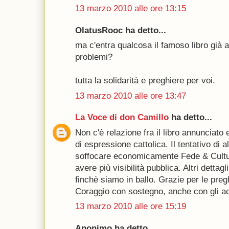
13 marzo 2010 alle ore 13:15
OlatusRooc ha detto...
ma c'entra qualcosa il famoso libro già 
problemi?
tutta la solidarità e preghiere per voi.
13 marzo 2010 alle ore 13:47
La Voce di don Camillo
ha detto...
Non c'è relazione fra il libro annunciato e
di espressione cattolica. Il tentativo di a
soffocare economicamente Fede & Cultu
avere più visibilità pubblica. Altri dettag
finchè siamo in ballo. Grazie per le pregh
Coraggio con sostegno, anche con gli ac
13 marzo 2010 alle ore 15:19
Anonimo ha detto...