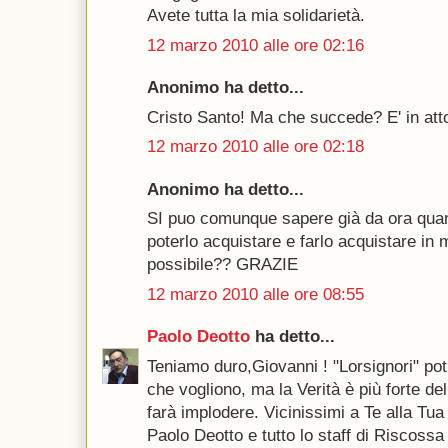
Avete tutta la mia solidarietà.
12 marzo 2010 alle ore 02:16
Anonimo ha detto...
Cristo Santo! Ma che succede? E' in at
12 marzo 2010 alle ore 02:18
Anonimo ha detto...
SI puo comunque sapere già da ora quand
poterlo acquistare e farlo acquistare in 
possibile?? GRAZIE
12 marzo 2010 alle ore 08:55
Paolo Deotto
ha detto...
Teniamo duro,Giovanni ! "Lorsignori" pot
che vogliono, ma la Verità è più forte del
farà implodere. Vicinissimi a Te alla Tua
Paolo Deotto e tutto lo staff di Riscossa