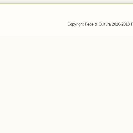
Copyright Fede & Cultura 2010-2018 