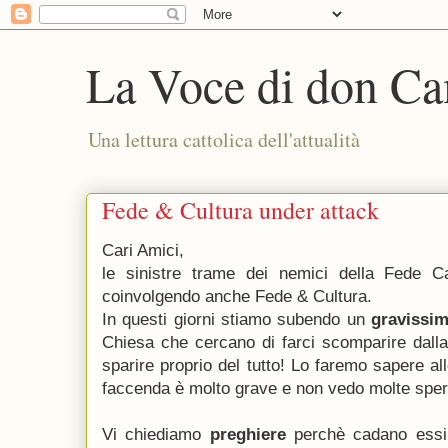
La Voce di don Ca
Una lettura cattolica dell'attualità
Fede & Cultura under attack
Cari Amici,
le sinistre trame dei nemici della Fede C
coinvolgendo anche Fede & Cultura.
In questi giorni stiamo subendo un
gravissim
Chiesa che cercano di farci scomparire dalla v
sparire proprio del tutto! Lo faremo sapere al
faccenda è molto grave e non vedo molte spe
Vi chiediamo
preghiere
perchè cadano essi 