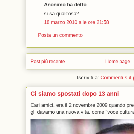
Anonimo ha detto...
si sa qualcosa?
18 marzo 2010 alle ore 21:58
Posta un commento
Post più recente
Home page
Iscriviti a:
Commenti sul 
Ci siamo spostati dopo 13 anni
Cari amici, era il 2 novembre 2009 quando p
gli davamo una nuova vita, come "voce culturale