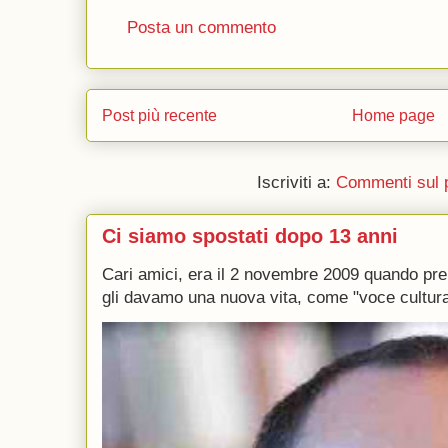
Posta un commento
Post più recente
Home page
Iscriviti a:
Commenti sul 
Ci siamo spostati dopo 13 anni
Cari amici, era il 2 novembre 2009 quando p
gli davamo una nuova vita, come "voce culturale