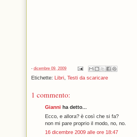
-
dicembre 09, 2009
Etichette:
Libri
,
Testi da scaricare
1 commento:
Gianni
ha detto...
Ecco, e allora? è così che si fa?
non mi pare proprio il modo, no, no.
16 dicembre 2009 alle ore 18:47