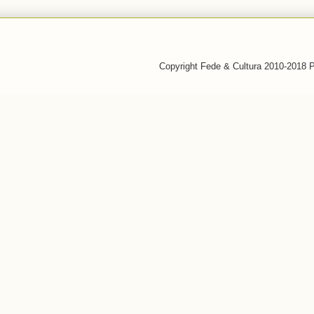
Copyright Fede & Cultura 2010-2018 