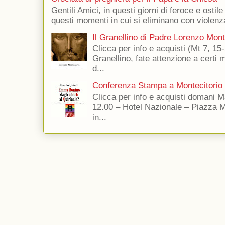
Gentili Amici, in questi giorni di feroce e ostile
questi momenti in cui si eliminano con violenza
Il Granellino di Padre Lorenzo Mon
Clicca per info e acquisti (Mt 7, 15-
Granellino, fate attenzione a certi m
d...
Conferenza Stampa a Montecitorio
Clicca per info e acquisti domani 
12.00 – Hotel Nazionale – Piazza 
in...