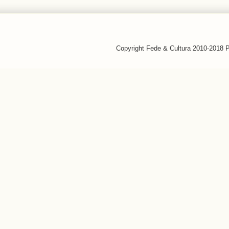
Copyright Fede & Cultura 2010-2018 