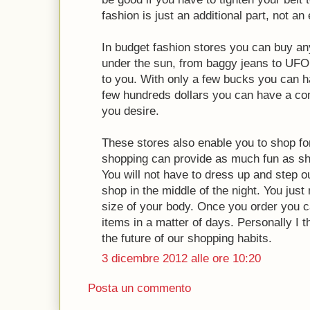
fashion is just an additional part, not an e
In budget fashion stores you can buy a
under the sun, from baggy jeans to UFO 
to you. With only a few bucks you can h
few hundreds dollars you can have a com
you desire.
These stores also enable you to shop for
shopping can provide as much fun as shop
You will not have to dress up and step o
shop in the middle of the night. You just
size of your body. Once you order you c
items in a matter of days. Personally I t
the future of our shopping habits.
3 dicembre 2012 alle ore 10:20
Posta un commento