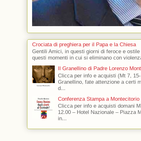
Crociata di preghiera per il Papa e la Chiesa
Gentili Amici, in questi giorni di feroce e ostile
questi momenti in cui si eliminano con violenza
Il Granellino di Padre Lorenzo Mon
Clicca per info e acquisti (Mt 7, 15-
Granellino, fate attenzione a certi m
d...
Conferenza Stampa a Montecitorio
Clicca per info e acquisti domani 
12.00 – Hotel Nazionale – Piazza 
in...