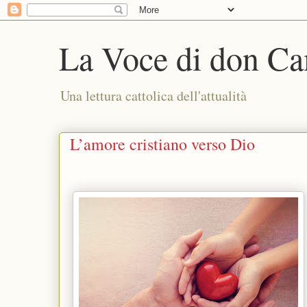
La Voce di don Ca
Una lettura cattolica dell'attualità
L’amore cristiano verso Dio