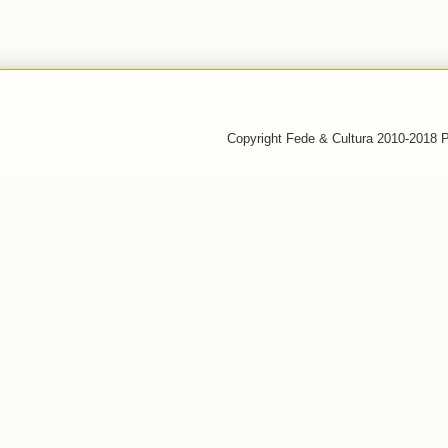
Copyright Fede & Cultura 2010-2018 