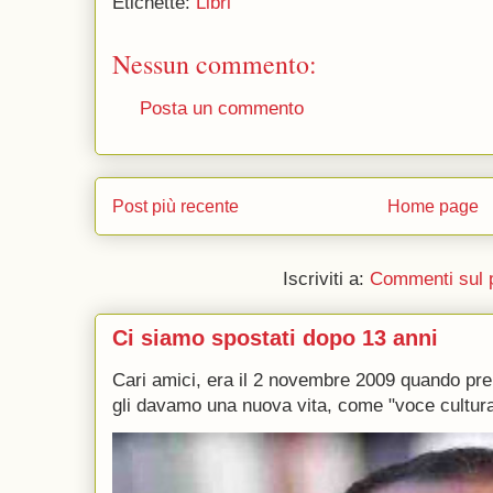
Etichette:
Libri
Nessun commento:
Posta un commento
Post più recente
Home page
Iscriviti a:
Commenti sul 
Ci siamo spostati dopo 13 anni
Cari amici, era il 2 novembre 2009 quando p
gli davamo una nuova vita, come "voce culturale