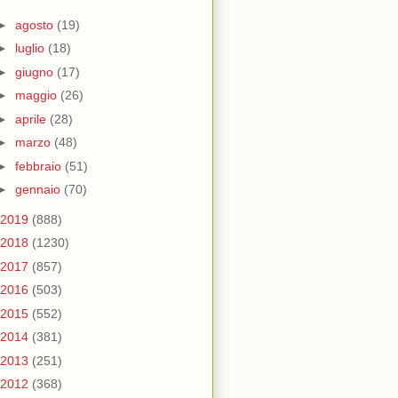
►
agosto
(19)
►
luglio
(18)
►
giugno
(17)
►
maggio
(26)
►
aprile
(28)
►
marzo
(48)
►
febbraio
(51)
►
gennaio
(70)
2019
(888)
2018
(1230)
2017
(857)
2016
(503)
2015
(552)
2014
(381)
2013
(251)
2012
(368)