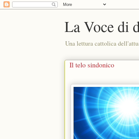
La Voce di 
Una lettura cattolica dell'attu
Il telo sindonico