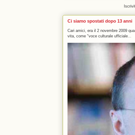
Iscrivi
Ci siamo spostati dopo 13 anni
Cari amici, era il 2 novembre 2009 q
vita, come "voce culturale ufficiale...