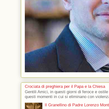
Crociata di preghiera per il Papa e la Chiesa
Gentili Amici, in questi giorni di feroce e ostile
questi momenti in cui si eliminano con violenza
Il Granellino di Padre Lorenzo Mon