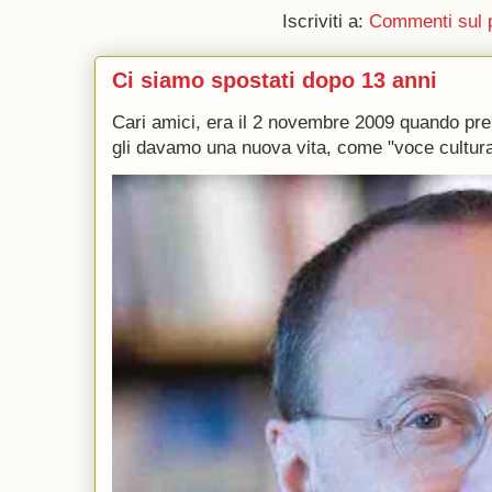
Iscriviti a:
Commenti sul 
Ci siamo spostati dopo 13 anni
Cari amici, era il 2 novembre 2009 quando p
gli davamo una nuova vita, come "voce culturale