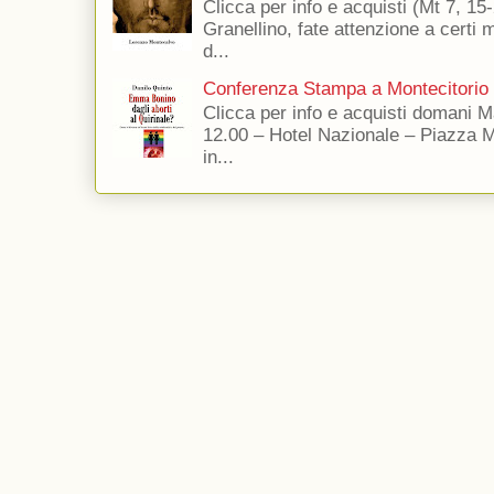
Clicca per info e acquisti (Mt 7, 15-
Granellino, fate attenzione a certi m
d...
Conferenza Stampa a Montecitorio
Clicca per info e acquisti domani 
12.00 – Hotel Nazionale – Piazza 
in...