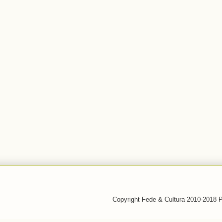
Copyright Fede & Cultura 2010-2018 