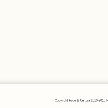
Copyright Fede & Cultura 2010-2018 