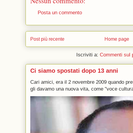
Nessun commento:
Posta un commento
Post più recente
Home page
Iscriviti a:
Commenti sul 
Ci siamo spostati dopo 13 anni
Cari amici, era il 2 novembre 2009 quando p
gli davamo una nuova vita, come "voce culturale