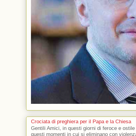
Crociata di preghiera per il Papa e la Chiesa
Gentili Amici, in questi giorni di feroce e ostile
questi momenti in cui si eliminano con violenza