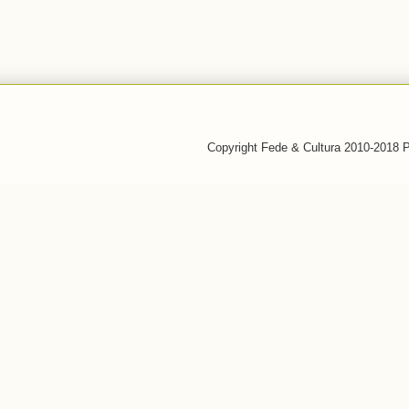
Copyright Fede & Cultura 2010-2018 