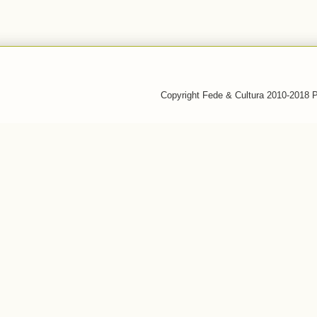
Copyright Fede & Cultura 2010-2018 