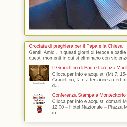
Crociata di preghiera per il Papa e la Chiesa
Gentili Amici, in questi giorni di feroce e ostile
questi momenti in cui si eliminano con violenza
Il Granellino di Padre Lorenzo Mon
Clicca per info e acquisti (Mt 7, 15-
Granellino, fate attenzione a certi m
d...
Conferenza Stampa a Montecitorio
Clicca per info e acquisti domani 
12.00 – Hotel Nazionale – Piazza 
in...