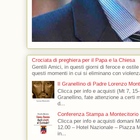
Crociata di preghiera per il Papa e la Chiesa
Gentili Amici, in questi giorni di feroce e ostile
questi momenti in cui si eliminano con violenza
Il Granellino di Padre Lorenzo Mon
Clicca per info e acquisti (Mt 7, 15-
Granellino, fate attenzione a certi m
d...
Conferenza Stampa a Montecitorio
Clicca per info e acquisti domani 
12.00 – Hotel Nazionale – Piazza 
in...