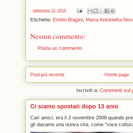
-
settembre 13, 2016
Etichette:
Emilio Biagini
,
Maria Antonietta Nov
Nessun commento:
Posta un commento
Post più recente
Home page
Iscriviti a:
Commenti sul 
Ci siamo spostati dopo 13 anni
Cari amici, era il 2 novembre 2009 quando p
gli davamo una nuova vita, come "voce culturale