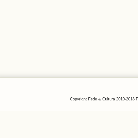
Copyright Fede & Cultura 2010-2018 